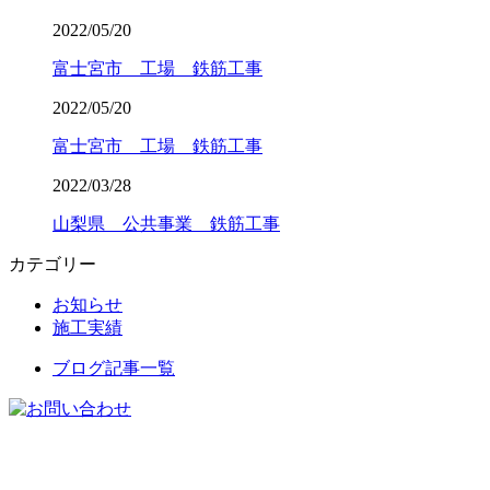
2022/05/20
富士宮市 工場 鉄筋工事
2022/05/20
富士宮市 工場 鉄筋工事
2022/03/28
山梨県 公共事業 鉄筋工事
カテゴリー
お知らせ
施工実績
ブログ記事一覧