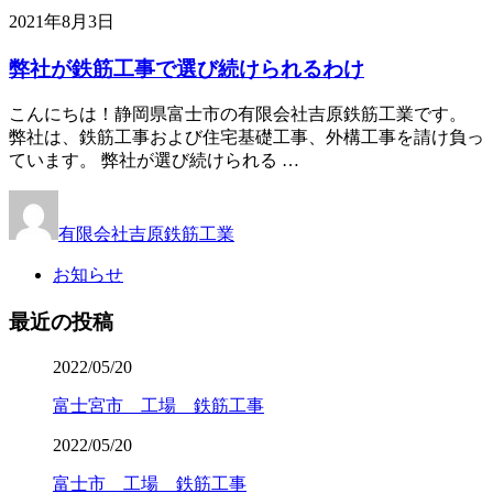
2021年8月3日
弊社が鉄筋工事で選び続けられるわけ
こんにちは！静岡県富士市の有限会社吉原鉄筋工業です。
弊社は、鉄筋工事および住宅基礎工事、外構工事を請け負っ
ています。 弊社が選び続けられる …
有限会社吉原鉄筋工業
お知らせ
最近の投稿
2022/05/20
富士宮市 工場 鉄筋工事
2022/05/20
富士市 工場 鉄筋工事