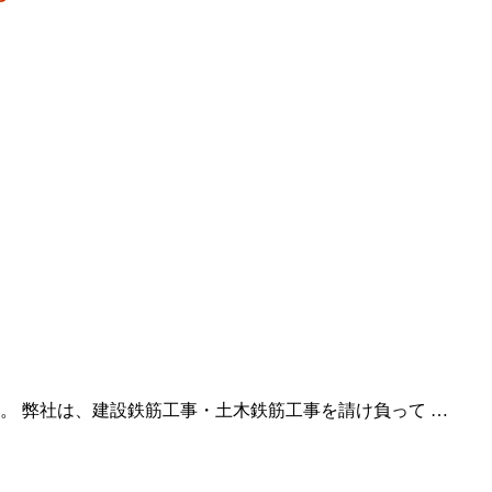
。 弊社は、建設鉄筋工事・土木鉄筋工事を請け負って …