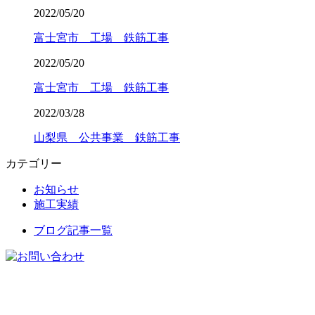
2022/05/20
富士宮市 工場 鉄筋工事
2022/05/20
富士宮市 工場 鉄筋工事
2022/03/28
山梨県 公共事業 鉄筋工事
カテゴリー
お知らせ
施工実績
ブログ記事一覧