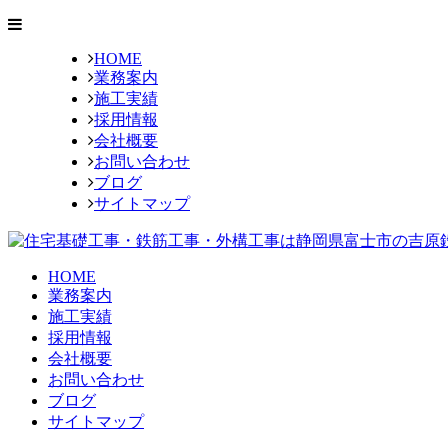
HOME
業務案内
施工実績
採用情報
会社概要
お問い合わせ
ブログ
サイトマップ
HOME
業務案内
施工実績
採用情報
会社概要
お問い合わせ
ブログ
サイトマップ