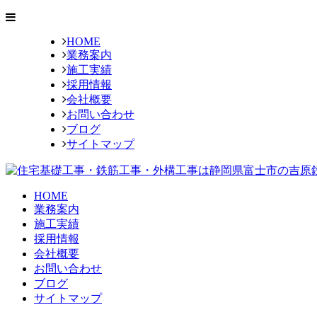
HOME
業務案内
施工実績
採用情報
会社概要
お問い合わせ
ブログ
サイトマップ
HOME
業務案内
施工実績
採用情報
会社概要
お問い合わせ
ブログ
サイトマップ