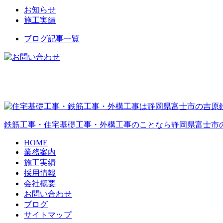
お知らせ
施工実績
ブログ記事一覧
鉄筋工事・住宅基礎工事・外構工事のことなら静岡県富士市
HOME
業務案内
施工実績
採用情報
会社概要
お問い合わせ
ブログ
サイトマップ