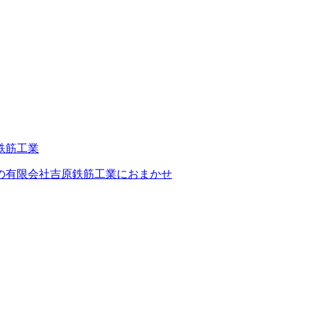
の有限会社吉原鉄筋工業におまかせ