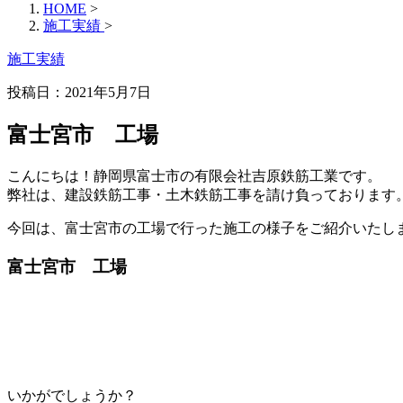
HOME
>
施工実績
>
施工実績
投稿日：2021年5月7日
富士宮市 工場
こんにちは！静岡県富士市の有限会社吉原鉄筋工業です。
弊社は、建設鉄筋工事・土木鉄筋工事を請け負っております
今回は、富士宮市の工場で行った施工の様子をご紹介いたし
富士宮市 工場
いかがでしょうか？