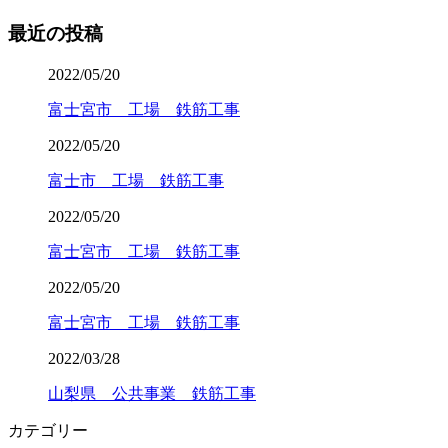
最近の投稿
2022/05/20
富士宮市 工場 鉄筋工事
2022/05/20
富士市 工場 鉄筋工事
2022/05/20
富士宮市 工場 鉄筋工事
2022/05/20
富士宮市 工場 鉄筋工事
2022/03/28
山梨県 公共事業 鉄筋工事
カテゴリー