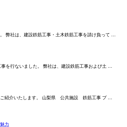
。 弊社は、建設鉄筋工事・土木鉄筋工事を請け負って …
事を行ないました。 弊社は、建設鉄筋工事および土 …
紹介いたします。 山梨県 公共施設 鉄筋工事 プ …
魅力