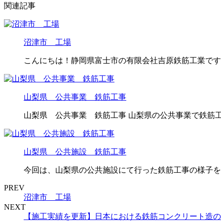
関連記事
沼津市 工場
こんにちは！静岡県富士市の有限会社吉原鉄筋工業です
山梨県 公共事業 鉄筋工事
山梨県 公共事業 鉄筋工事 山梨県の公共事業で鉄筋工
山梨県 公共施設 鉄筋工事
今回は、山梨県の公共施設にて行った鉄筋工事の様子をご
PREV
沼津市 工場
NEXT
【施工実績を更新】日本における鉄筋コンクリート造の