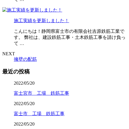
施工実績を更新しました！
こんにちは！静岡県富士市の有限会社吉原鉄筋工業で
す。 弊社は、建設鉄筋工事・土木鉄筋工事を請け負っ
て …
NEXT
擁壁の配筋
最近の投稿
2022/05/20
富士宮市 工場 鉄筋工事
2022/05/20
富士市 工場 鉄筋工事
2022/05/20