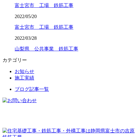
富士宮市 工場 鉄筋工事
2022/05/20
富士宮市 工場 鉄筋工事
2022/03/28
山梨県 公共事業 鉄筋工事
カテゴリー
お知らせ
施工実績
ブログ記事一覧