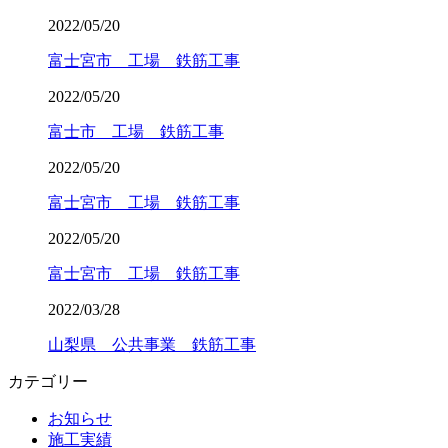
2022/05/20
富士宮市 工場 鉄筋工事
2022/05/20
富士市 工場 鉄筋工事
2022/05/20
富士宮市 工場 鉄筋工事
2022/05/20
富士宮市 工場 鉄筋工事
2022/03/28
山梨県 公共事業 鉄筋工事
カテゴリー
お知らせ
施工実績