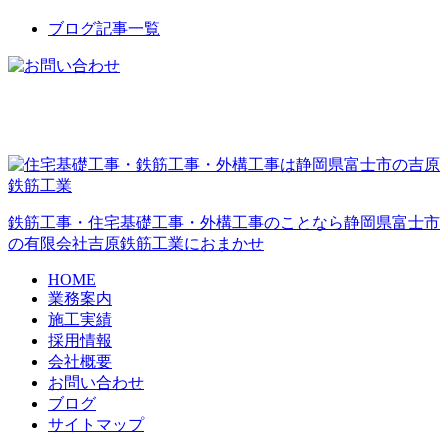
ブログ記事一覧
鉄筋工事・住宅基礎工事・外構工事のことなら静岡県富士市
の有限会社吉原鉄筋工業におまかせ
HOME
業務案内
施工実績
採用情報
会社概要
お問い合わせ
ブログ
サイトマップ