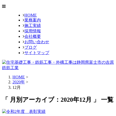
HOME
業務案内
施工実績
採用情報
会社概要
お問い合わせ
ブログ
サイトマップ
HOME
>
2020年
>
12月
「 月別アーカイブ：2020年12月 」 一覧