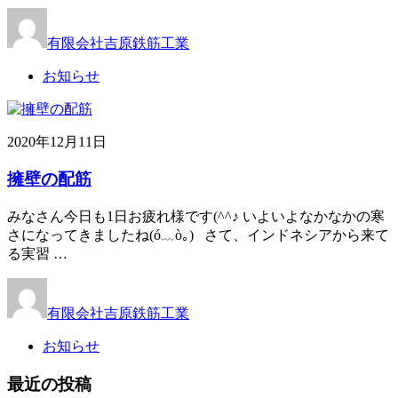
有限会社吉原鉄筋工業
お知らせ
2020年12月11日
擁壁の配筋
みなさん今日も1日お疲れ様です(^^♪ いよいよなかなかの寒
さになってきましたね(ó﹏ò｡) さて、インドネシアから来て
る実習 …
有限会社吉原鉄筋工業
お知らせ
最近の投稿