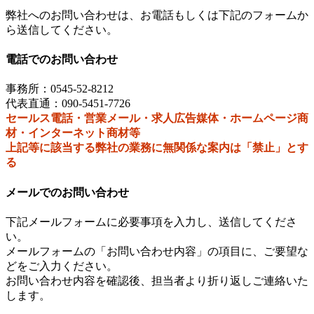
弊社へのお問い合わせは、お電話もしくは下記のフォームか
ら送信してください。
電話でのお問い合わせ
事務所：0545-52-8212
代表直通：090-5451-7726
セールス電話・営業メール・求人広告媒体・ホームページ商
材・インターネット商材等
上記等に該当する弊社の業務に無関係な案内は「禁止」とす
る
メールでのお問い合わせ
下記メールフォームに必要事項を入力し、送信してくださ
い。
メールフォームの「お問い合わせ内容」の項目に、ご要望な
どをご入力ください。
お問い合わせ内容を確認後、担当者より折り返しご連絡いた
します。