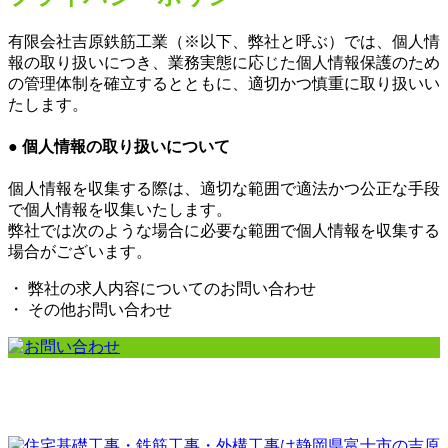
有限会社吉原鉄筋工業（※以下、弊社と呼ぶ）では、個人情
報の取り扱いにつき、業務実態に応じた個人情報保護のため
の管理体制を確立するとともに、適切かつ慎重に取り扱いい
たします。
● 個人情報の取り扱いについて
個人情報を収集する際は、適切な範囲で適法かつ公正な手段
で個人情報を収集いたします。
弊社では次のような場合に必要な範囲で個人情報を収集する
場合がございます。
・ 弊社の求人内容についてのお問い合わせ
・ その他お問い合わせ